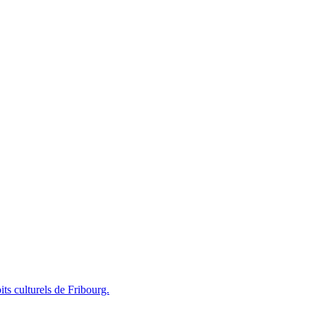
ts culturels de Fribourg.