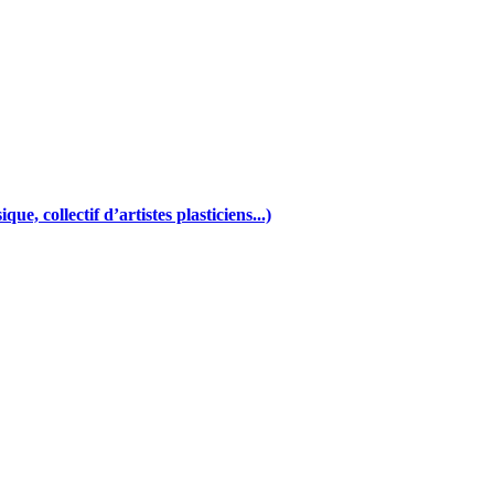
e, collectif d’artistes plasticiens...)