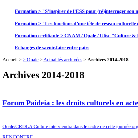
Formation > "S’inspirer de l’ESS pour (ré)interroger son 
Formation > "Les fonctions d’une tête de réseau culturelle 
Formation certifiante > CNAM / Opale / Ufisc "Culture &
Echanges de savoir-faire entre pairs
Accueil >
> Opale
>
Actualités archivées
>
Archives 2014-2018
Archives 2014-2018
Forum Paideia : les droits culturels en acte
Opale/CRDLA Culture interviendra dans le cadre de cette journée organi
RENCONTRE