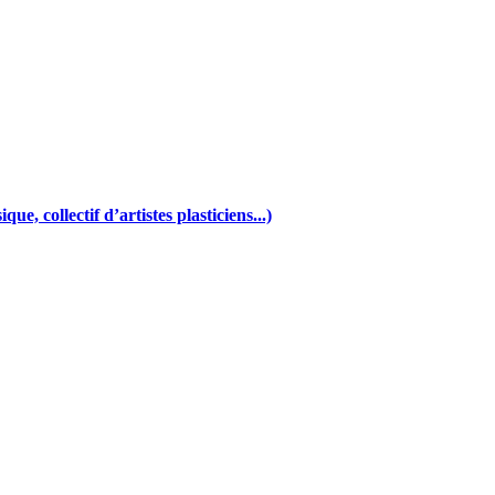
e, collectif d’artistes plasticiens...)