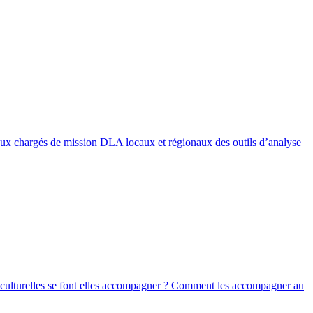
aux chargés de mission DLA locaux et régionaux des outils d’analyse
s culturelles se font elles accompagner ? Comment les accompagner au