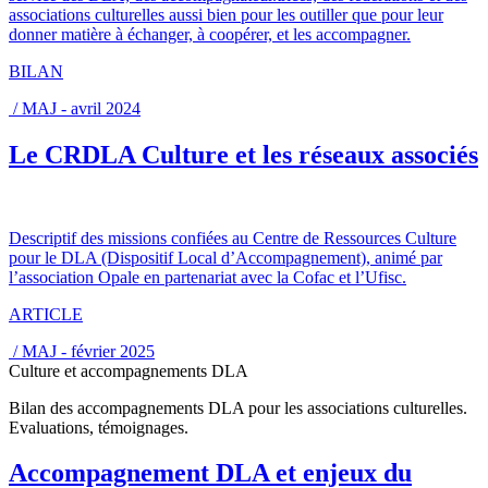
associations culturelles aussi bien pour les outiller que pour leur
donner matière à échanger, à coopérer, et les accompagner.
BILAN
/ MAJ - avril 2024
Le CRDLA Culture et les réseaux associés
Descriptif des missions confiées au Centre de Ressources Culture
pour le DLA (Dispositif Local d’Accompagnement), animé par
l’association Opale en partenariat avec la Cofac et l’Ufisc.
ARTICLE
/ MAJ - février 2025
Culture et accompagnements DLA
Bilan des accompagnements DLA pour les associations culturelles.
Evaluations, témoignages.
Accompagnement DLA et enjeux du