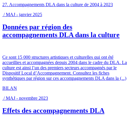
27. Accompagnements DLA dans la culture de 2004 à 2023
/ MAJ - janvier 2025
Données par région des
accompagnements DLA dans la culture
Ce sont 15 000 structures artistiques et culturelles qui ont été
accueillies et accompagnées depuis 2004 dans le cadre du DLA. La
culture est ainsi l’un des premiers secteurs accompagnés par le
Dispositif Local d’Accompagnement. Consultez les fiches
synthétiques par région sur ces accompagnements DLA dans la (...)
BILAN
/ MAJ - novembre 2023
Effets des accompagnements DLA