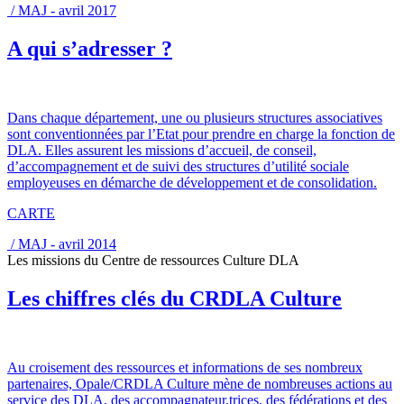
/ MAJ - avril 2017
A qui s’adresser ?
Dans chaque département, une ou plusieurs structures associatives
sont conventionnées par l’Etat pour prendre en charge la fonction de
DLA. Elles assurent les missions d’accueil, de conseil,
d’accompagnement et de suivi des structures d’utilité sociale
employeuses en démarche de développement et de consolidation.
CARTE
/ MAJ - avril 2014
Les missions du Centre de ressources Culture DLA
Les chiffres clés du CRDLA Culture
Au croisement des ressources et informations de ses nombreux
partenaires, Opale/CRDLA Culture mène de nombreuses actions au
service des DLA, des accompagnateur.trices, des fédérations et des