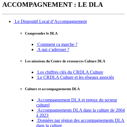
ACCOMPAGNEMENT : LE DLA
Le Dispositif Local d’Accompagnement
Comprendre le DLA
Comment ça marche ?
A qui s’adresser ?
Les missions du Centre de ressources Culture DLA
Les chiffres clés du CRDLA Culture
Le CRDLA Culture et les réseaux associés
Culture et accompagnements DLA
Accompagnement DLA et enjeux du secteur
culturel
Accompagnements DLA dans la culture de 2004
à 2023
Données par région des accompagnements DLA
dans la culture