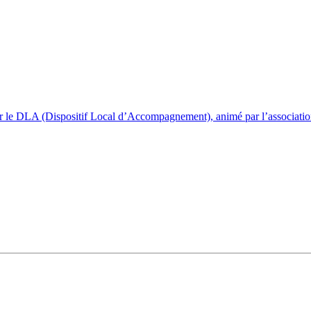
r le DLA (Dispositif Local d’Accompagnement), animé par l’association 