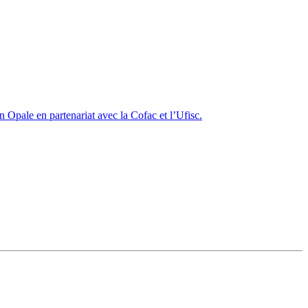
Opale en partenariat avec la Cofac et l’Ufisc.