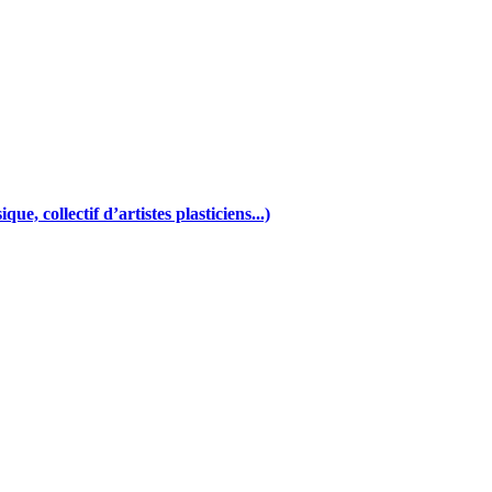
e, collectif d’artistes plasticiens...)