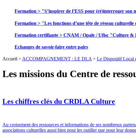
Formation > "S’inspirer de l’ESS pour (ré)interroger son 
Formation > "Les fonctions d’une tête de réseau culturelle 
Formation certifiante > CNAM / Opale / Ufisc "Culture &
Echanges de savoir-faire entre pairs
Accueil >
ACCOMPAGNEMENT : LE DLA
>
Le Dispositif Loca
Les missions du Centre de ress
Les chiffres clés du CRDLA Culture
Au croisement des ressources et informations de ses nombreux parte
associations culturelles aussi bien pour les outiller que pour leur don