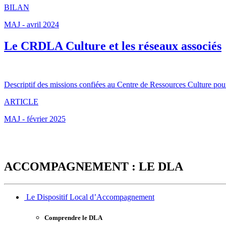
BILAN
MAJ - avril 2024
Le CRDLA Culture et les réseaux associés
Descriptif des missions confiées au Centre de Ressources Culture pou
ARTICLE
MAJ - février 2025
ACCOMPAGNEMENT : LE DLA
Le Dispositif Local d’Accompagnement
Comprendre le DLA