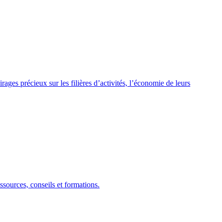
rages précieux sur les filières d’activités, l’économie de leurs
essources, conseils et formations.