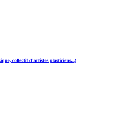
e, collectif d’artistes plasticiens...)