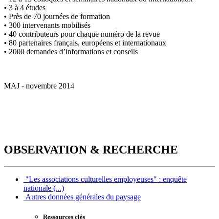
• 3 à 4 études
• Près de 70 journées de formation
• 300 intervenants mobilisés
• 40 contributeurs pour chaque numéro de la revue
• 80 partenaires français, européens et internationaux
• 2000 demandes d’informations et conseils
MAJ - novembre 2014
OBSERVATION & RECHERCHE
"Les associations culturelles employeuses" : enquête
nationale (...)
Autres données générales du paysage
Ressources clés