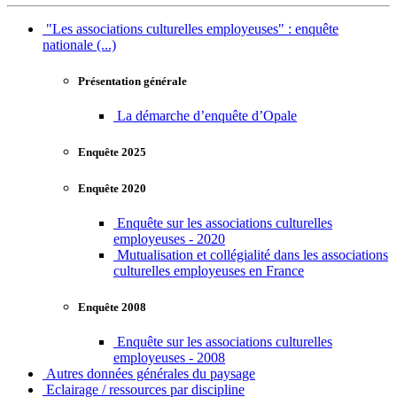
"Les associations culturelles employeuses" : enquête
nationale (...)
Présentation générale
La démarche d’enquête d’Opale
Enquête 2025
Enquête 2020
Enquête sur les associations culturelles
employeuses - 2020
Mutualisation et collégialité dans les associations
culturelles employeuses en France
Enquête 2008
Enquête sur les associations culturelles
employeuses - 2008
Autres données générales du paysage
Eclairage / ressources par discipline