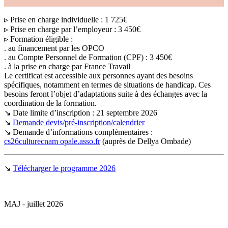
▹ Prise en charge individuelle : 1 725€
▹ Prise en charge par l’employeur : 3 450€
▹ Formation éligible :
. au financement par les OPCO
. au Compte Personnel de Formation (CPF) : 3 450€
. à la prise en charge par France Travail
Le certificat est accessible aux personnes ayant des besoins
spécifiques, notamment en termes de situations de handicap. Ces
besoins feront l’objet d’adaptations suite à des échanges avec la
coordination de la formation.
↘ Date limite d’inscription : 21 septembre 2026
↘
Demande devis/pré-inscription/calendrier
↘ Demande d’informations complémentaires :
cs26culturecnam
opale.asso.fr
(auprès de Dellya Ombade)
↘
Télécharger le programme 2026
MAJ - juillet 2026