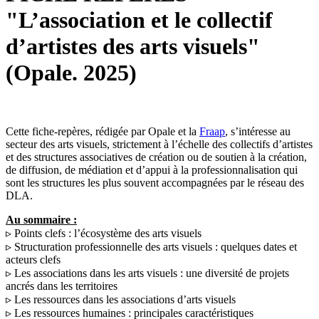
"L’association et le collectif
d’artistes des arts visuels"
(Opale. 2025)
Cette fiche-repères, rédigée par Opale et la
Fraap
, s’intéresse au
secteur des arts visuels, strictement à l’échelle des collectifs d’artistes
et des structures associatives de création ou de soutien à la création,
de diffusion, de médiation et d’appui à la professionnalisation qui
sont les structures les plus souvent accompagnées par le réseau des
DLA.
Au sommaire :
▹ Points clefs : l’écosystème des arts visuels
▹ Structuration professionnelle des arts visuels : quelques dates et
acteurs clefs
▹ Les associations dans les arts visuels : une diversité de projets
ancrés dans les territoires
▹ Les ressources dans les associations d’arts visuels
▹ Les ressources humaines : principales caractéristiques