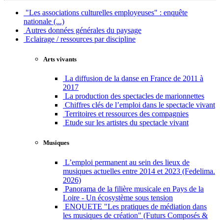
"Les associations culturelles employeuses" : enquête
nationale (...)
Autres données générales du paysage
Eclairage / ressources par discipline
Arts vivants
La diffusion de la danse en France de 2011 à
2017
La production des spectacles de marionnettes
Chiffres clés de l’emploi dans le spectacle vivant
Territoires et ressources des compagnies
Etude sur les artistes du spectacle vivant
Musiques
L’emploi permanent au sein des lieux de
musiques actuelles entre 2014 et 2023 (Fedelima.
2026)
Panorama de la filière musicale en Pays de la
Loire - Un écosystème sous tension
ENQUETE "Les pratiques de médiation dans
les musiques de création" (Futurs Composés &