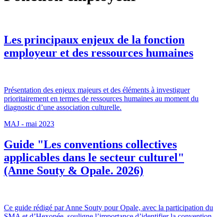
Les principaux enjeux de la fonction
employeur et des ressources humaines
Présentation des enjeux majeurs et des éléments à investiguer
prioritairement en termes de ressources humaines au moment du
diagnostic d’une association culturelle.
MAJ - mai 2023
Guide "Les conventions collectives
applicables dans le secteur culturel"
(Anne Souty & Opale. 2026)
Ce guide rédigé par Anne Souty pour Opale, avec la participation du
SMA et d’Hexopée, souligne l’importance d’identifier la convention