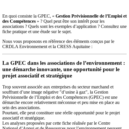
En quoi consiste la GPEC, «
Gestion Prévisionnelle de l’Emploi et
des Compétences
» ? Quel peut être son intérêt pour les
associations ? Quels sont les exemples d’application ? Consultez une
fiche pratique et une étude sur le sujet.
Nous vous proposons en référence des éléments conçus par le
CRDLA Environnement et la CRESS Aquitaine :
La GPEC dans les associations de l’environnement :
une démarche innovante, une opportunité pour le
projet associatif et stratégique
Trop souvent associée aux entreprises du secteur marchand et
souffrant d’une image négative "d’usine à gaz", la Gestion
Prévisionnelle de l’Emploi et des Compétences (GPEC) est une
démarche encore relativement méconnue et peu mise en place au
sein des associations.
Pourtant, elle peut constituer une réelle opportunité pour le projet
associatif et stratégique.
Les analyses proposées par cette fiche réalisée par le Centre
National d’Appui et de Ressources pour l’environnement peuvent