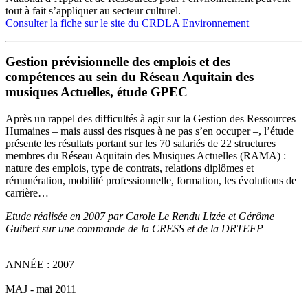
tout à fait s’appliquer au secteur culturel.
Consulter la fiche sur le site du CRDLA Environnement
Gestion prévisionnelle des emplois et des
compétences au sein du Réseau Aquitain des
musiques Actuelles, étude GPEC
Après un rappel des difficultés à agir sur la Gestion des Ressources
Humaines – mais aussi des risques à ne pas s’en occuper –, l’étude
présente les résultats portant sur les 70 salariés de 22 structures
membres du Réseau Aquitain des Musiques Actuelles (RAMA) :
nature des emplois, type de contrats, relations diplômes et
rémunération, mobilité professionnelle, formation, les évolutions de
carrière…
Etude réalisée en 2007 par Carole Le Rendu Lizée et Gérôme
Guibert sur une commande de la CRESS et de la DRTEFP
ANNÉE : 2007
MAJ - mai 2011