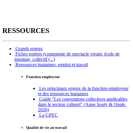
RESSOURCES
Grands enjeux
Fiches repères (compagnie de spectacle vivant, école de
musique, collectif (...)
Ressources humaines, emploi et travail
Fonction employeur
Les principaux enjeux de la fonction employeur
et des ressources humaines
Guide "Les conventions collectives applicables
dans le secteur culturel" (Anne Souty & Opale.
2026)
La GPEC
Qualité de vie au travail