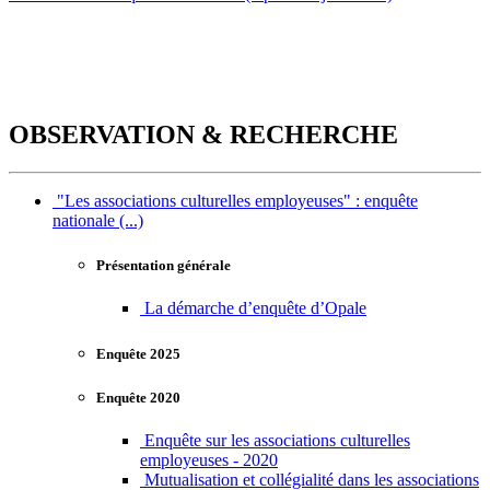
OBSERVATION & RECHERCHE
"Les associations culturelles employeuses" : enquête
nationale (...)
Présentation générale
La démarche d’enquête d’Opale
Enquête 2025
Enquête 2020
Enquête sur les associations culturelles
employeuses - 2020
Mutualisation et collégialité dans les associations