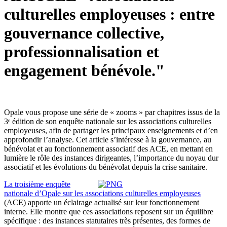
culturelles employeuses : entre
gouvernance collective,
professionnalisation et
engagement bénévole."
Opale vous propose une série de « zooms » par chapitres issus de la
3ᵉ édition de son enquête nationale sur les associations culturelles
employeuses, afin de partager les principaux enseignements et d’en
approfondir l’analyse. Cet article s’intéresse à la gouvernance, au
bénévolat et au fonctionnement associatif des ACE, en mettant en
lumière le rôle des instances dirigeantes, l’importance du noyau dur
associatif et les évolutions du bénévolat depuis la crise sanitaire.
La troisième enquête
nationale d’Opale sur les associations culturelles employeuses
(ACE) apporte un éclairage actualisé sur leur fonctionnement
interne. Elle montre que ces associations reposent sur un équilibre
spécifique : des instances statutaires très présentes, des formes de