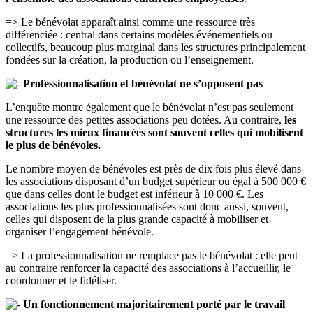
=> Le bénévolat apparaît ainsi comme une ressource très
différenciée : central dans certains modèles événementiels ou
collectifs, beaucoup plus marginal dans les structures principalement
fondées sur la création, la production ou l’enseignement.
Professionnalisation et bénévolat ne s’opposent pas
L’enquête montre également que le bénévolat n’est pas seulement
une ressource des petites associations peu dotées. Au contraire,
les
structures les mieux financées sont souvent celles qui mobilisent
le plus de bénévoles.
Le nombre moyen de bénévoles est près de dix fois plus élevé dans
les associations disposant d’un budget supérieur ou égal à 500 000 €
que dans celles dont le budget est inférieur à 10 000 €. Les
associations les plus professionnalisées sont donc aussi, souvent,
celles qui disposent de la plus grande capacité à mobiliser et
organiser l’engagement bénévole.
=> La professionnalisation ne remplace pas le bénévolat : elle peut
au contraire renforcer la capacité des associations à l’accueillir, le
coordonner et le fidéliser.
Un fonctionnement majoritairement porté par le travail