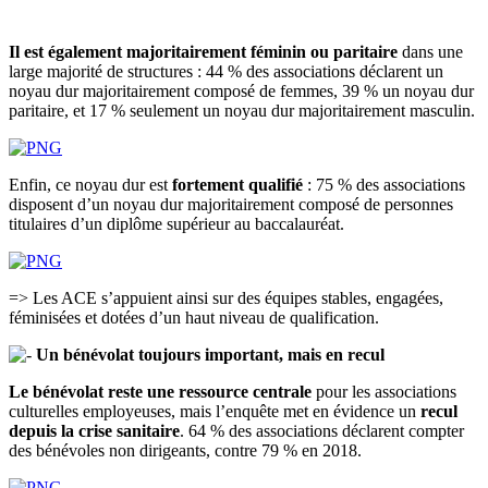
Il est également majoritairement féminin ou paritaire
dans une
large majorité de structures : 44 % des associations déclarent un
noyau dur majoritairement composé de femmes, 39 % un noyau dur
paritaire, et 17 % seulement un noyau dur majoritairement masculin.
Enfin, ce noyau dur est
fortement qualifié
: 75 % des associations
disposent d’un noyau dur majoritairement composé de personnes
titulaires d’un diplôme supérieur au baccalauréat.
=> Les ACE s’appuient ainsi sur des équipes stables, engagées,
féminisées et dotées d’un haut niveau de qualification.
Un bénévolat toujours important, mais en recul
Le bénévolat reste une ressource centrale
pour les associations
culturelles employeuses, mais l’enquête met en évidence un
recul
depuis la crise sanitaire
. 64 % des associations déclarent compter
des bénévoles non dirigeants, contre 79 % en 2018.