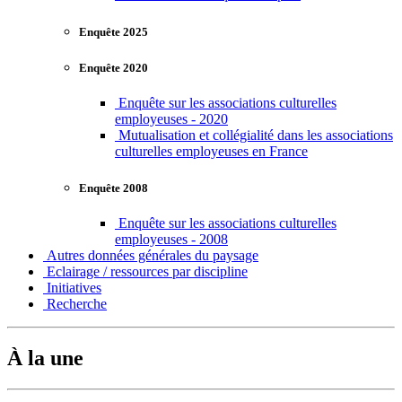
Enquête 2025
Enquête 2020
Enquête sur les associations culturelles
employeuses - 2020
Mutualisation et collégialité dans les associations
culturelles employeuses en France
Enquête 2008
Enquête sur les associations culturelles
employeuses - 2008
Autres données générales du paysage
Eclairage / ressources par discipline
Initiatives
Recherche
À la une