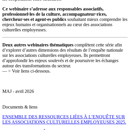
Ce webinaire s’adresse aux responsables associatifs,
professionnel·les de la culture, accompagnateur·rices,
chercheur·ses et agent·es publics
souhaitant mieux comprendre les
enjeux humains et organisationnels au cœur des associations
culturelles employeuses.
Deux autres webinaires thématiques
complètent cette série afin
d’explorer d’autres dimensions des résultats de l’enquête nationale
sur les associations culturelles employeuses. Ils permettront
d’approfondir les enjeux soulevés et de poursuivre les échanges
autour des transformations du secteur.
— > Voir liens ci-dessous.
MAJ - avril 2026
Documents & liens
ENSEMBLE DES RESSOURCES LIÉES À L’ENQUÊTE SUR
LES ASSOCIATIONS CULTURELLES EMPLOYEUSES 2025.