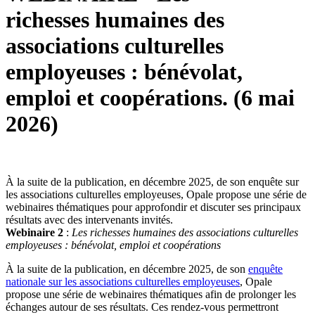
richesses humaines des
associations culturelles
employeuses : bénévolat,
emploi et coopérations. (6 mai
2026)
À la suite de la publication, en décembre 2025, de son enquête sur
les associations culturelles employeuses, Opale propose une série de
webinaires thématiques pour approfondir et discuter ses principaux
résultats avec des intervenants invités.
Webinaire 2
:
Les richesses humaines des associations culturelles
employeuses : bénévolat, emploi et coopérations
À la suite de la publication, en décembre 2025, de son
enquête
nationale sur les associations culturelles employeuses
, Opale
propose une série de webinaires thématiques afin de prolonger les
échanges autour de ses résultats. Ces rendez-vous permettront