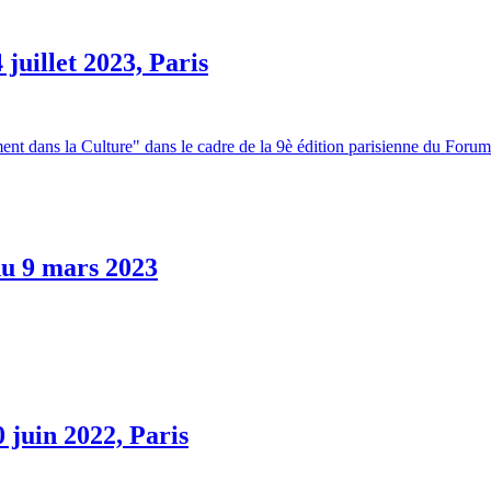
juillet 2023, Paris
ent dans la Culture" dans le cadre de la 9è édition parisienne du Forum
du 9 mars 2023
 juin 2022, Paris