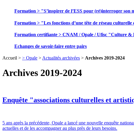
Formation > "S’inspirer de l’ESS pour (ré)interroger son 
Formation > "Les fonctions d’une tête de réseau culturelle 
Formation certifiante > CNAM / Opale / Ufisc "Culture &
Echanges de savoir-faire entre pairs
Accueil >
> Opale
>
Actualités archivées
>
Archives 2019-2024
Archives 2019-2024
Enquête "associations culturelles et artisti
5 ans après la précédente, Opale a lancé une nouvelle enquête national
actuelles et de les accompagner au plus près de leurs besoins.