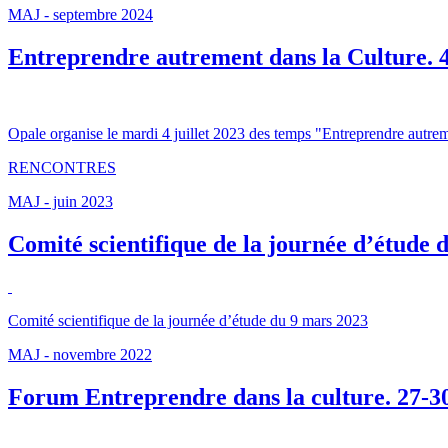
MAJ - septembre 2024
Entreprendre autrement dans la Culture. 4 
Opale organise le mardi 4 juillet 2023 des temps "Entreprendre autrem
RENCONTRES
MAJ - juin 2023
Comité scientifique de la journée d’étude 
Comité scientifique de la journée d’étude du 9 mars 2023
MAJ - novembre 2022
Forum Entreprendre dans la culture. 27-30