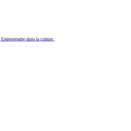
 Entreprendre dans la culture.