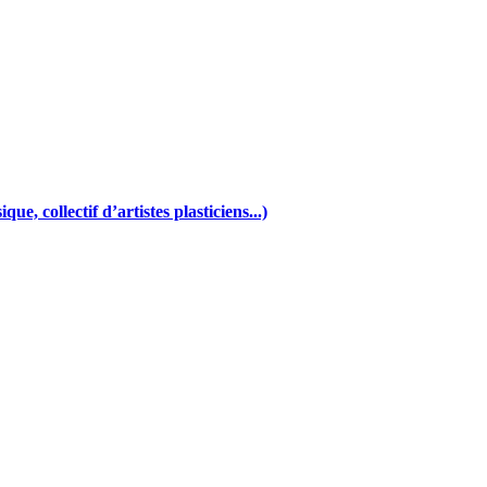
e, collectif d’artistes plasticiens...)