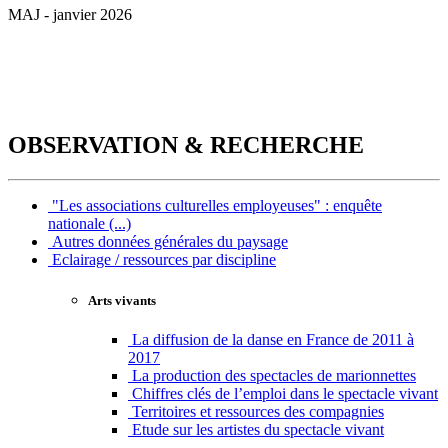
MAJ - janvier 2026
OBSERVATION & RECHERCHE
"Les associations culturelles employeuses" : enquête
nationale (...)
Autres données générales du paysage
Eclairage / ressources par discipline
Arts vivants
La diffusion de la danse en France de 2011 à
2017
La production des spectacles de marionnettes
Chiffres clés de l’emploi dans le spectacle vivant
Territoires et ressources des compagnies
Etude sur les artistes du spectacle vivant