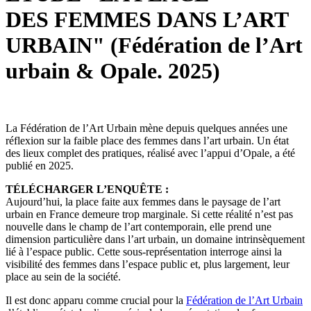
DES FEMMES DANS L’ART
URBAIN" (Fédération de l’Art
urbain & Opale. 2025)
La Fédération de l’Art Urbain mène depuis quelques années une
réflexion sur la faible place des femmes dans l’art urbain. Un état
des lieux complet des pratiques, réalisé avec l’appui d’Opale, a été
publié en 2025.
TÉLÉCHARGER L’ENQUÊTE :
Aujourd’hui, la place faite aux femmes dans le paysage de l’art
urbain en France demeure trop marginale. Si cette réalité n’est pas
nouvelle dans le champ de l’art contemporain, elle prend une
dimension particulière dans l’art urbain, un domaine intrinsèquement
lié à l’espace public. Cette sous-représentation interroge ainsi la
visibilité des femmes dans l’espace public et, plus largement, leur
place au sein de la société.
Il est donc apparu comme crucial pour la
Fédération de l’Art Urbain