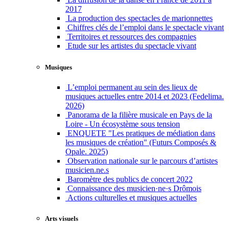
2017
La production des spectacles de marionnettes
Chiffres clés de l’emploi dans le spectacle vivant
Territoires et ressources des compagnies
Etude sur les artistes du spectacle vivant
Musiques
L’emploi permanent au sein des lieux de
musiques actuelles entre 2014 et 2023 (Fedelima.
2026)
Panorama de la filière musicale en Pays de la
Loire - Un écosystème sous tension
ENQUETE "Les pratiques de médiation dans
les musiques de création" (Futurs Composés &
Opale. 2025)
Observation nationale sur le parcours d’artistes
musicien.ne.s
Baromètre des publics de concert 2022
Connaissance des musicien·ne·s Drômois
Actions culturelles et musiques actuelles
Arts visuels