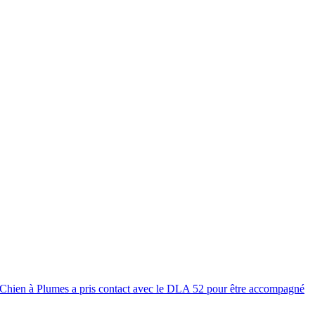
 du Chien à Plumes a pris contact avec le DLA 52 pour être accompagné