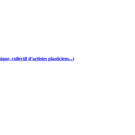
e, collectif d’artistes plasticiens...)