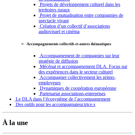
Projets de développement culturel dans les
territoires ruraux
Projet de mutualisation entre compagnies de
spectacle vivant
Création d’un collectif d’associations
audiovisuel et cinéma
Accompagnements collectifs et autres thématiques
Accompagnement de compagnies sur leur
stratégie de diffusion
Mécénat et accompagnement DLA. Focus sur
des expériences dans le secteur culturel
Accompagner collectivement les primo-
employeurs
Dynamiques de coopération européenne
Partenariat associations-entreprises
Le DLA dans l’écosystème de l’accompagnement
Des outils pour les accompagnateur.trice.s
À la une