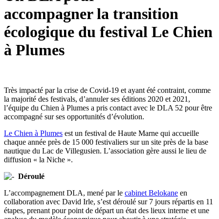
accompagner la transition
écologique du festival Le Chien
à Plumes
Très impacté par la crise de Covid-19 et ayant été contraint, comme
la majorité des festivals, d’annuler ses éditions 2020 et 2021,
l’équipe du Chien à Plumes a pris contact avec le DLA 52 pour être
accompagné sur ses opportunités d’évolution.
Le Chien à Plumes
est un festival de Haute Marne qui accueille
chaque année près de 15 000 festivaliers sur un site près de la base
nautique du Lac de Villegusien. L’association gère aussi le lieu de
diffusion « la Niche ».
Déroulé
L’accompagnement DLA, mené par le
cabinet Belokane
en
collaboration avec David Irle, s’est déroulé sur 7 jours répartis en 11
étapes, prenant pour point de départ un état des lieux interne et une