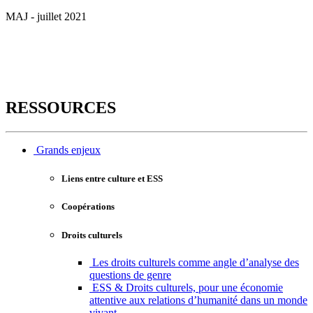
MAJ - juillet 2021
RESSOURCES
Grands enjeux
Liens entre culture et ESS
Coopérations
Droits culturels
Les droits culturels comme angle d’analyse des
questions de genre
ESS & Droits culturels, pour une économie
attentive aux relations d’humanité dans un monde
vivant