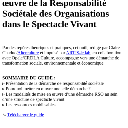
œuvre de la Responsabilité
Sociétale des Organisations
dans le Spectacle Vivant
Par des repères théoriques et pratiques, cet outil, rédigé par Claire
Chaduc/
Alterculture
et impulsé par
ARTIS-le lab
, en collaboration
avec Opale/CRDLA Culture, accompagne vers une démarche de
transformation sociale, environnementale et économique.
SOMMAIRE DU GUIDE :
▹ Présentation de la démarche de responsabilité sociétale
▹ Pourquoi mettre en œuvre une telle démarche ?
▹ Les modalités de mise en œuvre d’une démarche RSO au sein
d’une structure de spectacle vivant
▹ Les ressources mobilisables
↘
Télécharger le guide