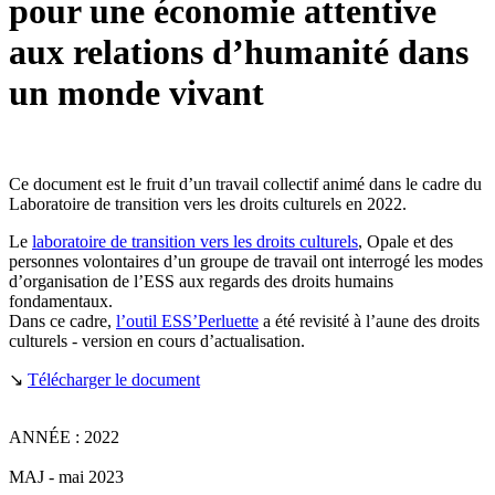
pour une économie attentive
aux relations d’humanité dans
un monde vivant
Ce document est le fruit d’un travail collectif animé dans le cadre du
Laboratoire de transition vers les droits culturels en 2022.
Le
laboratoire de transition vers les droits culturels
, Opale et des
personnes volontaires d’un groupe de travail ont interrogé les modes
d’organisation de l’ESS aux regards des droits humains
fondamentaux.
Dans ce cadre,
l’outil ESS’Perluette
a été revisité à l’aune des droits
culturels - version en cours d’actualisation.
↘
Télécharger le document
ANNÉE : 2022
MAJ - mai 2023