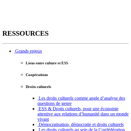
RESSOURCES
Grands enjeux
Liens entre culture et ESS
Coopérations
Droits culturels
Les droits culturels comme angle d’analyse des
questions de genre
ESS & Droits culturels, pour une économie
attentive aux relations d’humanité dans un monde
vivant
Démocratisation, démocratie et droits culturels
Les droits culturels au sein de la Confédération