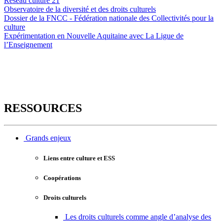
Réseau culture 21
Observatoire de la diversité et des droits culturels
Dossier de la FNCC - Fédération nationale des Collectivités pour la
culture
Expérimentation en Nouvelle Aquitaine avec La Ligue de
l’Enseignement
RESSOURCES
Grands enjeux
Liens entre culture et ESS
Coopérations
Droits culturels
Les droits culturels comme angle d’analyse des