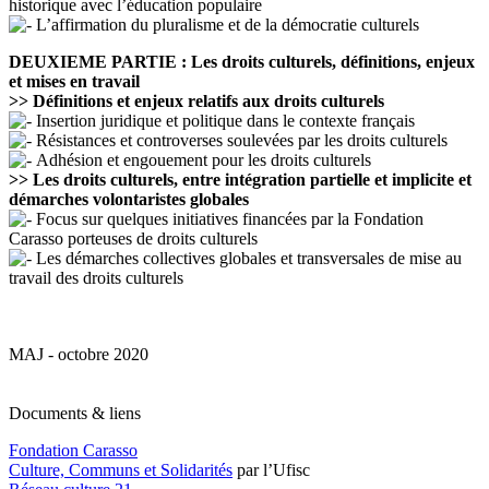
historique avec l’éducation populaire
L’affirmation du pluralisme et de la démocratie culturels
DEUXIEME PARTIE : Les droits culturels, définitions, enjeux
et mises en travail
>> Définitions et enjeux relatifs aux droits culturels
Insertion juridique et politique dans le contexte français
Résistances et controverses soulevées par les droits culturels
Adhésion et engouement pour les droits culturels
>> Les droits culturels, entre intégration partielle et implicite et
démarches volontaristes globales
Focus sur quelques initiatives financées par la Fondation
Carasso porteuses de droits culturels
Les démarches collectives globales et transversales de mise au
travail des droits culturels
MAJ - octobre 2020
Documents & liens
Fondation Carasso
Culture, Communs et Solidarités
par l’Ufisc