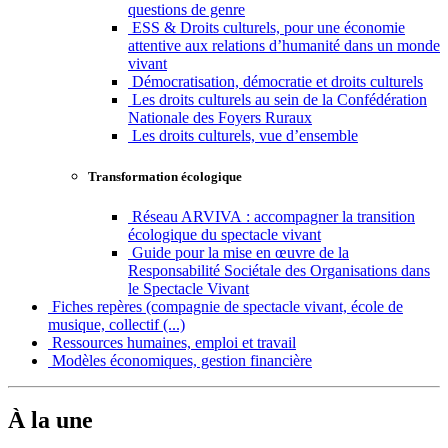
questions de genre
ESS & Droits culturels, pour une économie
attentive aux relations d’humanité dans un monde
vivant
Démocratisation, démocratie et droits culturels
Les droits culturels au sein de la Confédération
Nationale des Foyers Ruraux
Les droits culturels, vue d’ensemble
Transformation écologique
Réseau ARVIVA : accompagner la transition
écologique du spectacle vivant
Guide pour la mise en œuvre de la
Responsabilité Sociétale des Organisations dans
le Spectacle Vivant
Fiches repères (compagnie de spectacle vivant, école de
musique, collectif (...)
Ressources humaines, emploi et travail
Modèles économiques, gestion financière
À la une