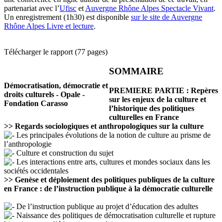
partenariat avec l’
Ufisc
et
Auvergne Rhône Alpes Spectacle Vivant
.
Un enregistrement (1h30) est disponible
sur le site de Auvergne
Rhône Alpes Livre et lecture
.
Télécharger le rapport (77 pages)
SOMMAIRE
Démocratisation, démocratie et
PREMIERE PARTIE : Repères
droits culturels - Opale -
sur les enjeux de la culture et
Fondation Carasso
l’historique des politiques
culturelles en France
>> Regards sociologiques et anthropologiques sur la culture
Les principales évolutions de la notion de culture au prisme de
l’anthropologie
Culture et construction du sujet
Les interactions entre arts, cultures et mondes sociaux dans les
sociétés occidentales
>> Genèse et déploiement des politiques publiques de la culture
en France : de l’instruction publique à la démocratie culturelle
De l’instruction publique au projet d’éducation des adultes
Naissance des politiques de démocratisation culturelle et rupture