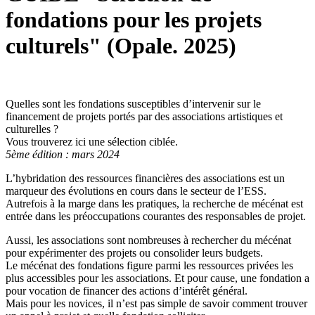
fondations pour les projets
culturels" (Opale. 2025)
Quelles sont les fondations susceptibles d’intervenir sur le
financement de projets portés par des associations artistiques et
culturelles ?
Vous trouverez ici une sélection ciblée.
5ème édition : mars 2024
L’hybridation des ressources financières des associations est un
marqueur des évolutions en cours dans le secteur de l’ESS.
Autrefois à la marge dans les pratiques, la recherche de mécénat est
entrée dans les préoccupations courantes des responsables de projet.
Aussi, les associations sont nombreuses à rechercher du mécénat
pour expérimenter des projets ou consolider leurs budgets.
Le mécénat des fondations figure parmi les ressources privées les
plus accessibles pour les associations. Et pour cause, une fondation a
pour vocation de financer des actions d’intérêt général.
Mais pour les novices, il n’est pas simple de savoir comment trouver