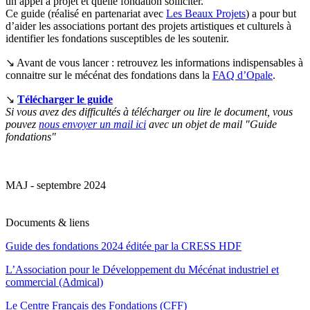
un appel à projet et quelle fondation solliciter.
Ce guide (réalisé en partenariat avec
Les Beaux Projets
) a pour but
d’aider les associations portant des projets artistiques et culturels à
identifier les fondations susceptibles de les soutenir.
↘ Avant de vous lancer : retrouvez les informations indispensables à
connaitre sur le mécénat des fondations dans la
FAQ d’Opale
.
↘
Télécharger le guide
Si vous avez des difficultés à télécharger ou lire le document, vous
pouvez
nous envoyer un mail ici
avec un objet de mail "Guide
fondations"
MAJ - septembre 2024
Documents & liens
Guide des fondations 2024 éditée par la CRESS HDF
L’Association pour le Développement du Mécénat industriel et
commercial (Admical)
Le Centre Français des Fondations (CFF)