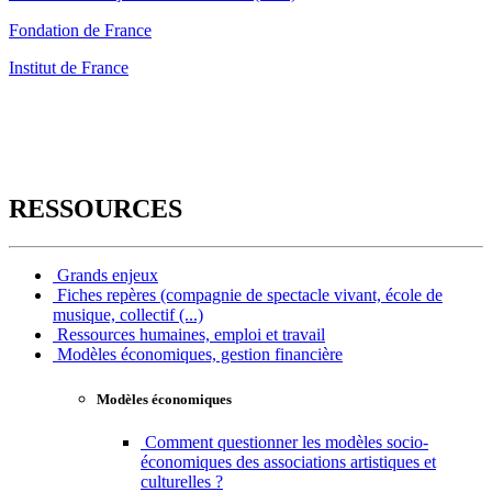
Fondation de France
Institut de France
RESSOURCES
Grands enjeux
Fiches repères (compagnie de spectacle vivant, école de
musique, collectif (...)
Ressources humaines, emploi et travail
Modèles économiques, gestion financière
Modèles économiques
Comment questionner les modèles socio-
économiques des associations artistiques et
culturelles ?