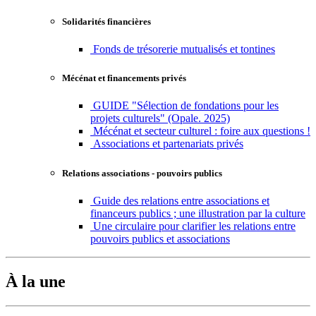
Solidarités financières
Fonds de trésorerie mutualisés et tontines
Mécénat et financements privés
GUIDE "Sélection de fondations pour les
projets culturels" (Opale. 2025)
Mécénat et secteur culturel : foire aux questions !
Associations et partenariats privés
Relations associations - pouvoirs publics
Guide des relations entre associations et
financeurs publics ; une illustration par la culture
Une circulaire pour clarifier les relations entre
pouvoirs publics et associations
À la une