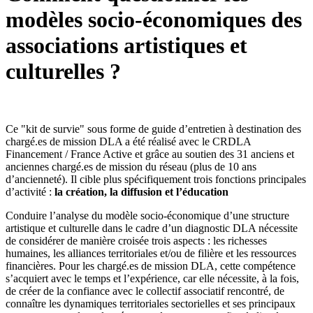
modèles socio-économiques des
associations artistiques et
culturelles ?
Ce "kit de survie" sous forme de guide d’entretien à destination des
chargé.es de mission DLA a été réalisé avec le CRDLA
Financement / France Active et grâce au soutien des 31 anciens et
anciennes chargé.es de mission du réseau (plus de 10 ans
d’ancienneté). Il cible plus spécifiquement trois fonctions principales
d’activité :
la création, la diffusion et l’éducation
Conduire l’analyse du modèle socio-économique d’une structure
artistique et culturelle dans le cadre d’un diagnostic DLA nécessite
de considérer de manière croisée trois aspects : les richesses
humaines, les alliances territoriales et/ou de filière et les ressources
financières. Pour les chargé.es de mission DLA, cette compétence
s’acquiert avec le temps et l’expérience, car elle nécessite, à la fois,
de créer de la confiance avec le collectif associatif rencontré, de
connaître les dynamiques territoriales sectorielles et ses principaux