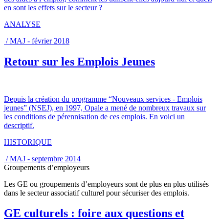
en sont les effets sur le secteur ?
ANALYSE
/ MAJ - février 2018
Retour sur les Emplois Jeunes
Depuis la création du programme “Nouveaux services - Emplois
jeunes” (NSEJ), en 1997, Opale a mené de nombreux travaux sur
les conditions de pérennisation de ces emplois. En voici un
descriptif.
HISTORIQUE
/ MAJ - septembre 2014
Groupements d’employeurs
Les GE ou groupements d’employeurs sont de plus en plus utilisés
dans le secteur associatif culturel pour sécuriser des emplois.
GE culturels : foire aux questions et