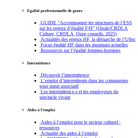
Egalité professionnelle de genre
GUIDE "Accompagner les structures de l’ESS
sur les enjeux d’égalité F/H" (Opale/CRDLA
Culture, CRDLA, Ozee conseils. 2025)
Actualités des enjeux HF, la démarche de l’Ufisc
Focus égalité HF dans les musiques actuelles
Ressources sur l’égalité femmes-hommes
Intermittence
Découvrir l’intermittence
L’emploi d’intermittents dans les compagnies
sous statut associatif
Les intermittent.e.s et les employeurs du
spectacle vivant
Aides à l’emploi
Aides à l’emploi pour le secteur culturel :
ressources
Actualité des aides à l’emploi