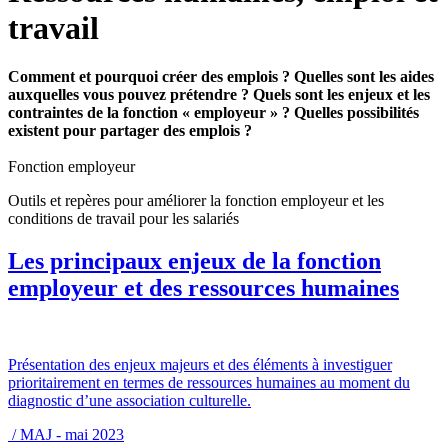
travail
Comment et pourquoi créer des emplois ? Quelles sont les aides
auxquelles vous pouvez prétendre ? Quels sont les enjeux et les
contraintes de la fonction « employeur » ? Quelles possibilités
existent pour partager des emplois ?
Fonction employeur
Outils et repères pour améliorer la fonction employeur et les
conditions de travail pour les salariés
Les principaux enjeux de la fonction
employeur et des ressources humaines
Présentation des enjeux majeurs et des éléments à investiguer
prioritairement en termes de ressources humaines au moment du
diagnostic d’une association culturelle.
/ MAJ - mai 2023