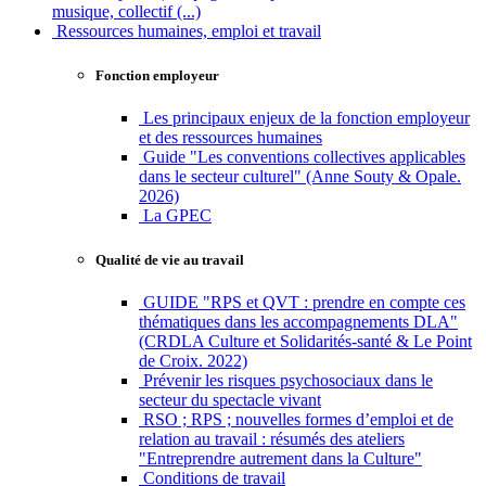
musique, collectif (...)
Ressources humaines, emploi et travail
Fonction employeur
Les principaux enjeux de la fonction employeur
et des ressources humaines
Guide "Les conventions collectives applicables
dans le secteur culturel" (Anne Souty & Opale.
2026)
La GPEC
Qualité de vie au travail
GUIDE "RPS et QVT : prendre en compte ces
thématiques dans les accompagnements DLA"
(CRDLA Culture et Solidarités-santé & Le Point
de Croix. 2022)
Prévenir les risques psychosociaux dans le
secteur du spectacle vivant
RSO ; RPS ; nouvelles formes d’emploi et de
relation au travail : résumés des ateliers
"Entreprendre autrement dans la Culture"
Conditions de travail