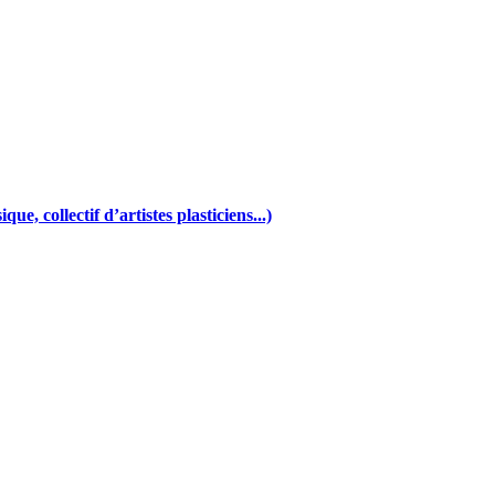
e, collectif d’artistes plasticiens...)