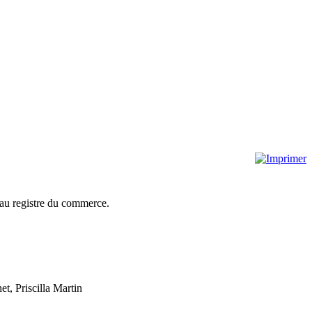
 au registre du commerce.
t, Priscilla Martin