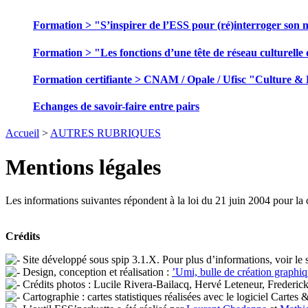
Formation > "S’inspirer de l’ESS pour (ré)interroger son 
Formation > "Les fonctions d’une tête de réseau culturelle 
Formation certifiante > CNAM / Opale / Ufisc "Culture &
Echanges de savoir-faire entre pairs
Accueil
>
AUTRES RUBRIQUES
Mentions légales
Les informations suivantes répondent à la loi du 21 juin 2004 pour la
Crédits
Site développé sous spip 3.1.X. Pour plus d’informations, voir le 
Design, conception et réalisation :
’Umi, bulle de création graphiq
Crédits photos : Lucile Rivera-Bailacq, Hervé Leteneur, Frederick
Cartographie : cartes statistiques réalisées avec le logiciel Cartes