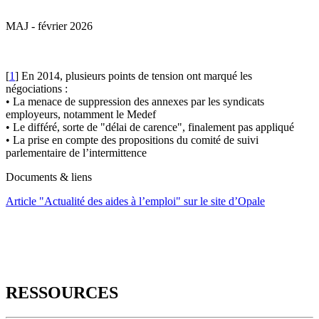
MAJ - février 2026
[
1
]
En 2014, plusieurs points de tension ont marqué les
négociations :
• La menace de suppression des annexes par les syndicats
employeurs, notamment le Medef
• Le différé, sorte de "délai de carence", finalement pas appliqué
• La prise en compte des propositions du comité de suivi
parlementaire de l’intermittence
Documents & liens
Article "Actualité des aides à l’emploi" sur le site d’Opale
RESSOURCES