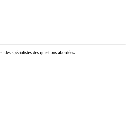
ec des spécialistes des questions abordées.