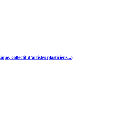
e, collectif d’artistes plasticiens...)