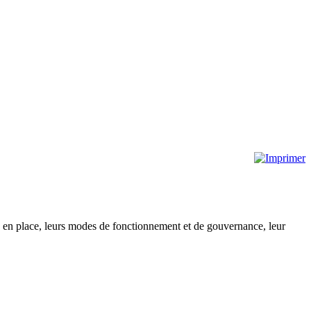
es en place, leurs modes de fonctionnement et de gouvernance, leur