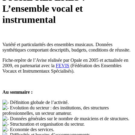
L’ensemble vocal et
instrumental
Variété et particularités des ensembles musicaux. Données
synthétiques comportant descriptifs, budgets, conditions de réussite.
Fiche-repère de l’Avise réalisée par Opale en 2005 et actualisée en
2009, en partenariat avec la
FEVIS
(Fédération des Ensembles
Vocaux et Instrumentaux Spécialisés).
Au sommaire :
Définition globale de l’activité.
Evolution du secteur : des institutions, des structures
professionnelles, un secteur amateur.
Données générales sur le nombre de musiciens et de structures.
Structuration et organisation du secteur.
Economie des services.
Difficultés et besoins d’accompagnements.