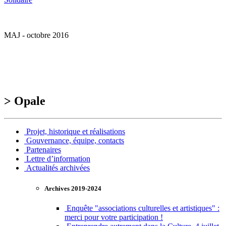
MAJ - octobre 2016
> Opale
Projet, historique et réalisations
Gouvernance, équipe, contacts
Partenaires
Lettre d’information
Actualités archivées
Archives 2019-2024
Enquête "associations culturelles et artistiques" :
merci pour votre participation !