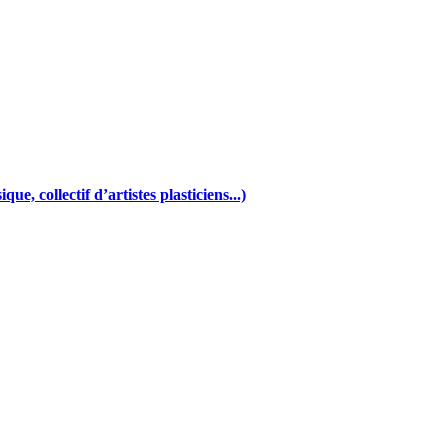
e, collectif d’artistes plasticiens...)