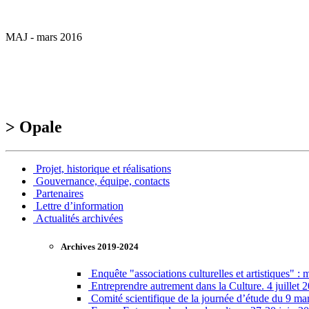
MAJ - mars 2016
> Opale
Projet, historique et réalisations
Gouvernance, équipe, contacts
Partenaires
Lettre d’information
Actualités archivées
Archives 2019-2024
Enquête "associations culturelles et artistiques" : m
Entreprendre autrement dans la Culture. 4 juillet 2
Comité scientifique de la journée d’étude du 9 ma