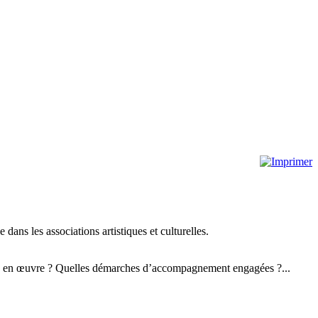
ns les associations artistiques et culturelles.
ises en œuvre ? Quelles démarches d’accompagnement engagées ?...