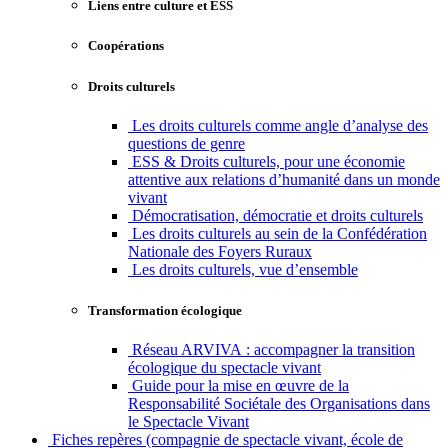
Liens entre culture et ESS
Coopérations
Droits culturels
Les droits culturels comme angle d’analyse des
questions de genre
ESS & Droits culturels, pour une économie
attentive aux relations d’humanité dans un monde
vivant
Démocratisation, démocratie et droits culturels
Les droits culturels au sein de la Confédération
Nationale des Foyers Ruraux
Les droits culturels, vue d’ensemble
Transformation écologique
Réseau ARVIVA : accompagner la transition
écologique du spectacle vivant
Guide pour la mise en œuvre de la
Responsabilité Sociétale des Organisations dans
le Spectacle Vivant
Fiches repères (compagnie de spectacle vivant, école de