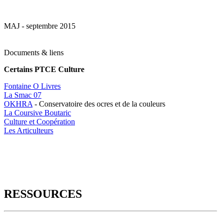
MAJ - septembre 2015
Documents & liens
Certains PTCE Culture
Fontaine O Livres
La Smac 07
OKHRA
- Conservatoire des ocres et de la couleurs
La Coursive Boutaric
Culture et Coopération
Les Articulteurs
RESSOURCES