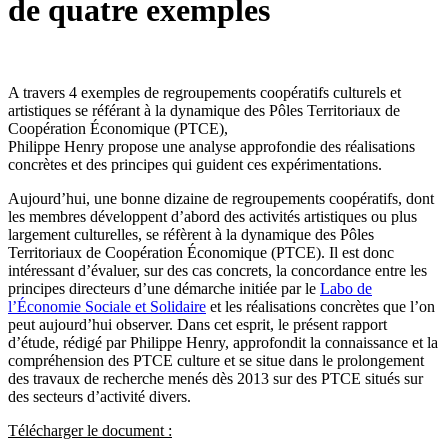
de quatre exemples
A travers 4 exemples de regroupements coopératifs culturels et
artistiques se référant à la dynamique des Pôles Territoriaux de
Coopération Économique (PTCE),
Philippe Henry propose une analyse approfondie des réalisations
concrètes et des principes qui guident ces expérimentations.
Aujourd’hui, une bonne dizaine de regroupements coopératifs, dont
les membres développent d’abord des activités artistiques ou plus
largement culturelles, se réfèrent à la dynamique des Pôles
Territoriaux de Coopération Économique (PTCE). Il est donc
intéressant d’évaluer, sur des cas concrets, la concordance entre les
principes directeurs d’une démarche initiée par le
Labo de
l’Économie Sociale et Solidaire
et les réalisations concrètes que l’on
peut aujourd’hui observer. Dans cet esprit, le présent rapport
d’étude, rédigé par Philippe Henry, approfondit la connaissance et la
compréhension des PTCE culture et se situe dans le prolongement
des travaux de recherche menés dès 2013 sur des PTCE situés sur
des secteurs d’activité divers.
Télécharger le document :