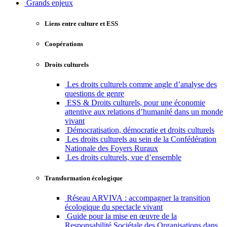
Grands enjeux
Liens entre culture et ESS
Coopérations
Droits culturels
Les droits culturels comme angle d’analyse des
questions de genre
ESS & Droits culturels, pour une économie
attentive aux relations d’humanité dans un monde
vivant
Démocratisation, démocratie et droits culturels
Les droits culturels au sein de la Confédération
Nationale des Foyers Ruraux
Les droits culturels, vue d’ensemble
Transformation écologique
Réseau ARVIVA : accompagner la transition
écologique du spectacle vivant
Guide pour la mise en œuvre de la
Responsabilité Sociétale des Organisations dans