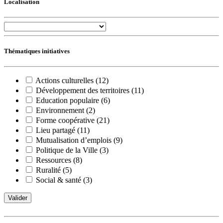
Localisation
Thématiques initiatives
Actions culturelles (12)
Développement des territoires (11)
Education populaire (6)
Environnement (2)
Forme coopérative (21)
Lieu partagé (11)
Mutualisation d’emplois (9)
Politique de la Ville (3)
Ressources (8)
Ruralité (5)
Social & santé (3)
Valider