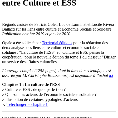
entre Culture et ESS
Regards croisés de Patricia Coler, Luc de Larminat et Lucile Rivera-
Bailacq sur les liens entre culture et Economie Sociale et Solidaire.
Publication octobre 2019 et janvier 2020
Opale a été sollicité par
Territorial éditions
pour la rédaction des
deux analyses des liens entre culture et économie sociale et
solidaire : "La culture de l’ESS" et "Culture et ESS, penser la
coopération" pour la nouvelle édition du tome 1 du classeur "Diriger
un service des affaires culturelles".
L’ouvrage complet (1258 pages), dont la direction scientifique est
assurée par M. Christophe Boussemart, est disponible à l’achat
ici
Chapitre 1 : La culture de l’ESS
▹ Culture et ESS : de quoi parle-t-on ?
▹ Qui sont les acteurs de l’économie sociale et solidaire ?
▹ Illustration de certaines typologies d’acteurs
↘
Télécharger le chapitre 1