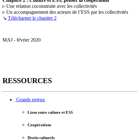
Chapitre 2 : Culture et ESS, penser la coopération
▹ Une relation coconstruite avec les collectivités
▹ Un accompagnement des acteurs de l’ESS par les collectivités
↘
Télécharger le chapitre 2
MAJ - février 2020
RESSOURCES
Grands enjeux
Liens entre culture et ESS
Coopérations
Droits culturels