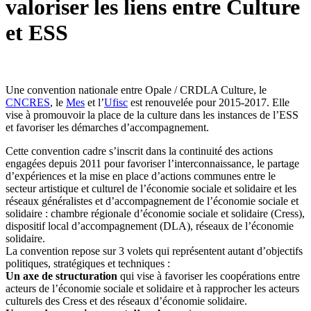
valoriser les liens entre Culture
et ESS
Une convention nationale entre Opale / CRDLA Culture, le
CNCRES
, le
Mes
et l’
Ufisc
est renouvelée pour 2015-2017. Elle
vise à promouvoir la place de la culture dans les instances de l’ESS
et favoriser les démarches d’accompagnement.
Cette convention cadre s’inscrit dans la continuité des actions
engagées depuis 2011 pour favoriser l’interconnaissance, le partage
d’expériences et la mise en place d’actions communes entre le
secteur artistique et culturel de l’économie sociale et solidaire et les
réseaux généralistes et d’accompagnement de l’économie sociale et
solidaire : chambre régionale d’économie sociale et solidaire (Cress),
dispositif local d’accompagnement (DLA), réseaux de l’économie
solidaire.
La convention repose sur 3 volets qui représentent autant d’objectifs
politiques, stratégiques et techniques :
Un axe de structuration
qui vise à favoriser les coopérations entre
acteurs de l’économie sociale et solidaire et à rapprocher les acteurs
culturels des Cress et des réseaux d’économie solidaire.