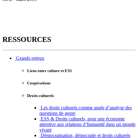
RESSOURCES
Grands enjeux
Liens entre culture et ESS
Coopérations
Droits culturels
Les droits culturels comme angle d’analyse des
questions de genre
ESS & Droits culturels, pour une économie
attentive aux relations d’humanité dans un monde
vivant
Démocratisation, démocratie et droits culturels