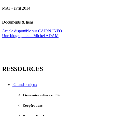
MAJ - avril 2014
Documents & liens
Article disponible sur CAIRN INFO
Une biographie de Michel ADAM
RESSOURCES
Grands enjeux
Liens entre culture et ESS
Coopérations