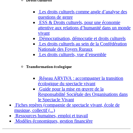
Droits culturels
Les droits culturels comme angle d’analyse des
questions de genre
ESS & Droits culturels, pour une économie
attentive aux relations d’humanité dans un monde
vivant
Démocratisation, démocratie et droits culturels
Les droits culturels au sein de la Confédération
Nationale des Foyers Ruraux
Les droits culturels, vue d’ensemble
Transformation écologique
Réseau ARVIVA : accompagner la transition
écologique du spectacle vivant
Guide pour la mise en œuvre de la
Responsabilité Sociétale des Organisations dans
le Spectacle Vivant
Fiches repères (compagnie de spectacle vivant, école de
musique, collectif (...)
Ressources humaines, emploi et travail
Modèles économiques, gestion financière