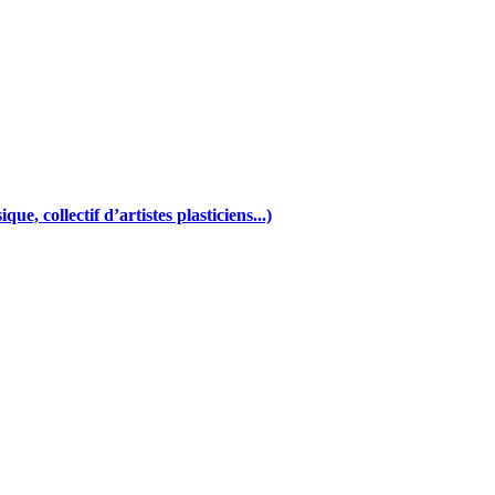
e, collectif d’artistes plasticiens...)