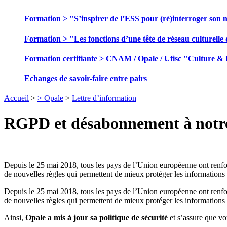
Formation > "S’inspirer de l’ESS pour (ré)interroger son 
Formation > "Les fonctions d’une tête de réseau culturelle 
Formation certifiante > CNAM / Opale / Ufisc "Culture &
Echanges de savoir-faire entre pairs
Accueil
>
> Opale
>
Lettre d’information
RGPD et désabonnement à notre
Depuis le 25 mai 2018, tous les pays de l’Union européenne ont renfor
de nouvelles règles qui permettent de mieux protéger les informations 
Depuis le 25 mai 2018, tous les pays de l’Union européenne ont renfor
de nouvelles règles qui permettent de mieux protéger les informations 
Ainsi,
Opale a mis à jour sa politique de sécurité
et s’assure que vo