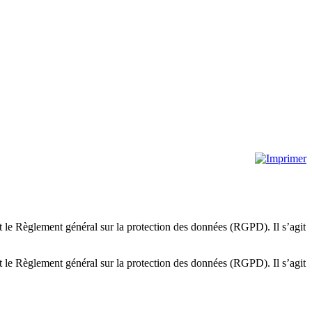
t le Règlement général sur la protection des données (RGPD). Il s’agit
t le Règlement général sur la protection des données (RGPD). Il s’agit