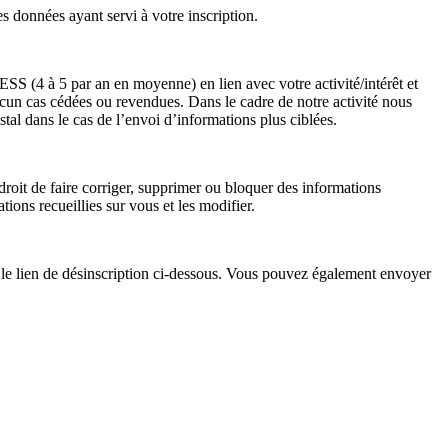
 données ayant servi à votre inscription.
ESS (4 à 5 par an en moyenne) en lien avec votre activité/intérêt et
aucun cas cédées ou revendues. Dans le cadre de notre activité nous
tal dans le cas de l’envoi d’informations plus ciblées.
droit de faire corriger, supprimer ou bloquer des informations
tions recueillies sur vous et les modifier.
 le lien de désinscription ci-dessous. Vous pouvez également envoyer