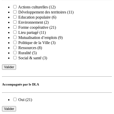
Actions culturelles (12)
Développement des territoires (11)
Education populaire (6)
Environnement (2)
Forme coopérative (21)
Lieu partagé (11)
Mutualisation d’emplois (9)
Politique de la Ville (3)
Ressources (8)
Ruralité (5)
Social & santé (3)
Valider
Accompagnée par le DLA
Oui (21)
Valider