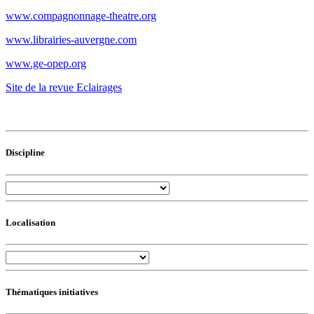
www.compagnonnage-theatre.org
www.librairies-auvergne.com
www.ge-opep.org
Site de la revue Eclairages
Discipline
Localisation
Thématiques initiatives