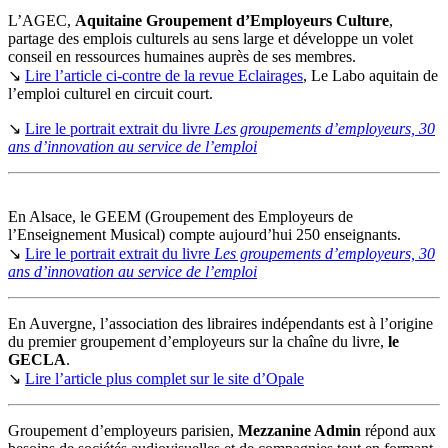
L’AGEC,
Aquitaine Groupement d’Employeurs Culture
,
partage des emplois culturels au sens large et développe un volet
conseil en ressources humaines auprès de ses membres.
↘
Lire l’article ci-contre de la revue Eclairages
, Le Labo aquitain de
l’emploi culturel en circuit court.
↘
Lire le portrait extrait du livre
Les groupements d’employeurs, 30
ans d’innovation au service de l’emploi
En Alsace, le GEEM (Groupement des Employeurs de
l’Enseignement Musical) compte aujourd’hui 250 enseignants.
↘
Lire le portrait extrait du livre
Les groupements d’employeurs, 30
ans d’innovation au service de l’emploi
En Auvergne, l’association des libraires indépendants est à l’origine
du premier groupement d’employeurs sur la chaîne du livre,
le
GECLA
.
↘
Lire l’article plus complet sur le site d’Opale
Groupement d’employeurs parisien,
Mezzanine Admin
répond aux