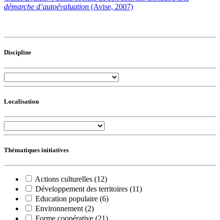
démarche d’autoévaluation
(Avise, 2007)
Discipline
Localisation
Thématiques initiatives
Actions culturelles (12)
Développement des territoires (11)
Education populaire (6)
Environnement (2)
Forme coopérative (21)