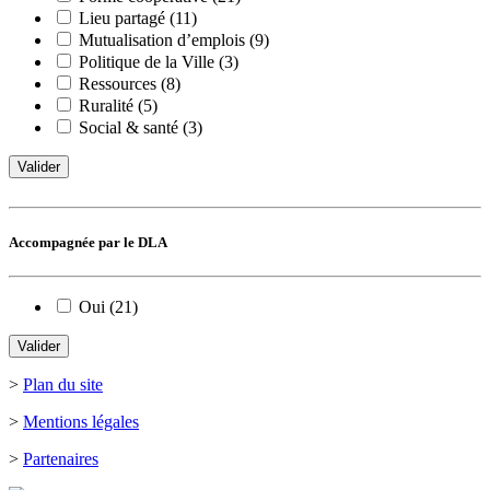
Lieu partagé (11)
Mutualisation d’emplois (9)
Politique de la Ville (3)
Ressources (8)
Ruralité (5)
Social & santé (3)
Valider
Accompagnée par le DLA
Oui (21)
Valider
>
Plan du site
>
Mentions légales
>
Partenaires