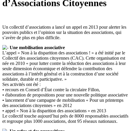
d’Associations Citoyennes
Un collectif d’associations a lancé un appel en 2013 pour alerter les
pouvoirs publics et l’opinion sur la situation des associations, qui
s’avère de plus en plus difficile.
Une mobilisation associative
L’appel « Non à la disparition des associations ! » a été initié par le
Collectif des associations citoyennes (CAC). Cette organisation est
née en 2010 « pour lutter contre la réduction des associations à leur
seule dimension économique et défendre la contribution des
associations à l’intérêt général et à la construction d’une société
solidaire, durable et participative. »
Ses activités ont été :
• recours en Conseil d’État contre la circulaire Fillon,
• élaboration de propositions pour une nouvelle politique associative
• lancement d’une campagne de mobilisation « Pour un printemps
des associations citoyennes » en 2012
• appel « Non à la disparition des associations » en 2013
Le collectif touche aujourd’hui près de 8000 responsables associatifs
et regroupe plus 1000 associations, dont 95 réseaux nationaux.