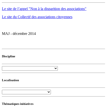
Le site de l’appel "Non à la disparition des associations"
Le site du Collectif des associations citoyennes
MAJ - décembre 2014
Discipline
Localisation
Thématiques initiatives