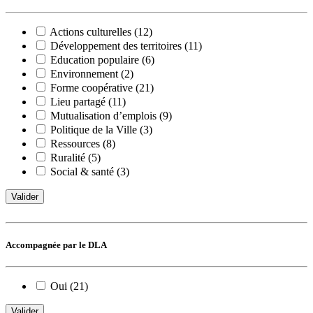
Actions culturelles (12)
Développement des territoires (11)
Education populaire (6)
Environnement (2)
Forme coopérative (21)
Lieu partagé (11)
Mutualisation d’emplois (9)
Politique de la Ville (3)
Ressources (8)
Ruralité (5)
Social & santé (3)
Valider
Accompagnée par le DLA
Oui (21)
Valider