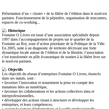
Présentation d’un « cluster » de la filière de l’édition dans le nord-est
parisien. Fonctionnement de la pépinière, organisation de rencontres,
espaces de co-working...
Historique
Fontaine O Livres est issue d’une association spécialisée depuis
1997 dans l’accompagnement de projets sur le quartier de la
Fontaine au Roi, zone d’action prioritaire de la Politique de la Ville.
En 2005, suite à un diagnostic de territoire décrivant une forte
dynamique locale autour de l’édition et de la librairie, l’association
s’est transformée en pôle économique de soutien à la filière livre sur
le nord-est parisien.
Objectifs
Les objectifs du réseau d’entreprises Fontaine O Livres, énoncés
dans ses statuts, sont :
• favoriser l’innovation et notamment la prise en compte des
mutations liées au numérique,
• favoriser les collaborations et les actions collectives intra et
interprofessionnelles,
• développer des actions visant à structurer et développer les
entreprises, et leurs compétences,
• assurer le partage d’informations et la veille professionnelle,