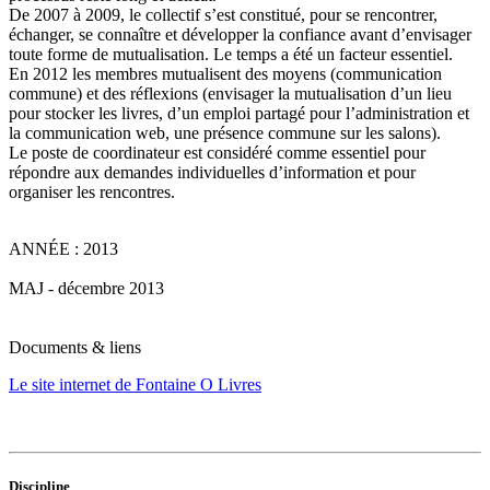
De 2007 à 2009, le collectif s’est constitué, pour se rencontrer,
échanger, se connaître et développer la confiance avant d’envisager
toute forme de mutualisation. Le temps a été un facteur essentiel.
En 2012 les membres mutualisent des moyens (communication
commune) et des réflexions (envisager la mutualisation d’un lieu
pour stocker les livres, d’un emploi partagé pour l’administration et
la communication web, une présence commune sur les salons).
Le poste de coordinateur est considéré comme essentiel pour
répondre aux demandes individuelles d’information et pour
organiser les rencontres.
ANNÉE : 2013
MAJ - décembre 2013
Documents & liens
Le site internet de Fontaine O Livres
Discipline