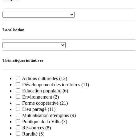
Localisation
Thématiques initiatives
Actions culturelles (12)
Développement des territoires (11)
Education populaire (6)
Environnement (2)
Forme coopérative (21)
Lieu partagé (11)
Mutualisation d’emplois (9)
Politique de la Ville (3)
Ressources (8)
Ruralité (5)